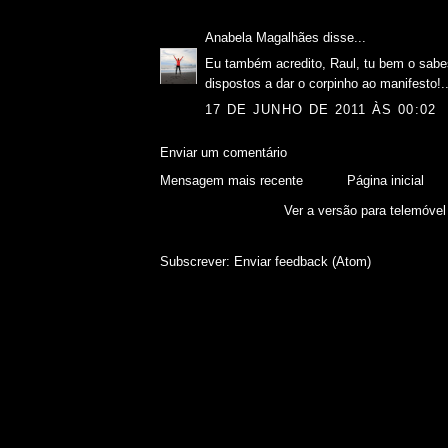
Anabela Magalhães
disse...
Eu também acredito, Raul, tu bem o sabe
dispostos a dar o corpinho ao manifesto!..
17 DE JUNHO DE 2011 ÀS 00:02
Enviar um comentário
Mensagem mais recente
Página inicial
Ver a versão para telemóvel
Subscrever:
Enviar feedback (Atom)