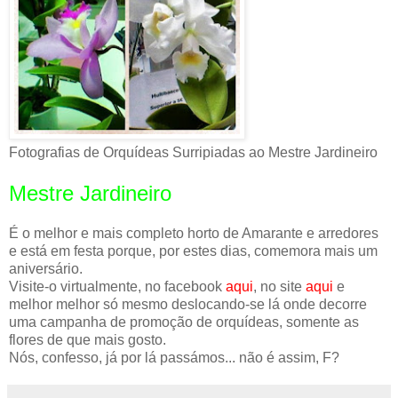
Fotografias de Orquídeas Surripiadas ao Mestre Jardineiro
Mestre Jardineiro
É o melhor e mais completo horto de Amarante e arredores
e está em festa porque, por estes dias, comemora mais um
aniversário.
Visite-o virtualmente, no facebook
aqui
, no site
aqui
e
melhor melhor só mesmo deslocando-se lá onde decorre
uma campanha de promoção de orquídeas, somente as
flores de que mais gosto.
Nós, confesso, já por lá passámos... não é assim, F?