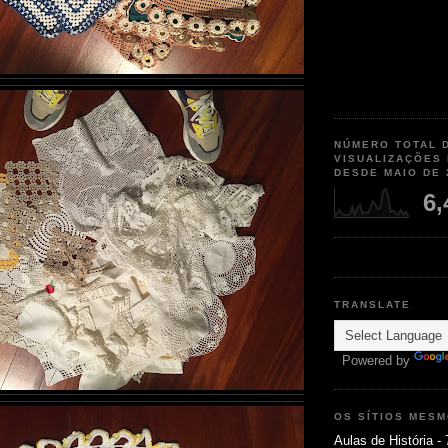
NÚMERO TOTAL 
VISUALIZAÇÕES
DESDE MAIO DE 
6,
TRANSLATE
Powered by
OS SÍTIOS MES
Aulas de História - 