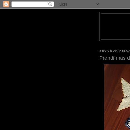
SEGUNDA-FEIRA
Prendinhas d