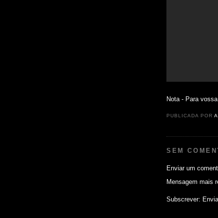
Nota - Para vossa
PUBLICADA POR
A
SEM COMEN
Enviar um coment
Mensagem mais r
Subscrever:
Envia