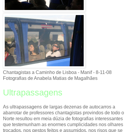
Chantagistas a Caminho de Lisboa -
Manif
- 8-11-08
Fotografias de Anabela Matias de Magalhães
Ultrapassagens
As ultrapassagens de largas dezenas de autocarros a
abarrotar de professores chantagistas
provindos
de todo o
Norte resultou em meia dúzia de fotografias interessantes
que testemunham as enormes cumplicidades nos olhares
trocados, nos gestos feitos e assumidos, nos risos que se